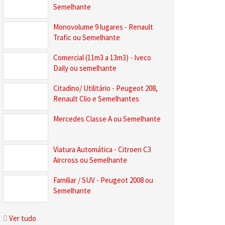
Semelhante
Monovolume 9 lugares - Renault
Trafic ou Semelhante
Comercial (11m3 a 13m3) - Iveco
Daily ou semelhante
Citadino/ Utilitário - Peugeot 208,
Renault Clio e Semelhantes
Mercedes Classe A ou Semelhante
Viatura Automática - Citroen C3
Aircross ou Semelhante
Familiar / SUV - Peugeot 2008 ou
Semelhante
Ver tudo