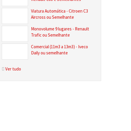
Viatura Automática - Citroen C3
Aircross ou Semelhante
Monovolume 9 lugares - Renault
Trafic ou Semelhante
Comercial (11m3 a 13m3) - Iveco
Daily ou semelhante
Ver tudo