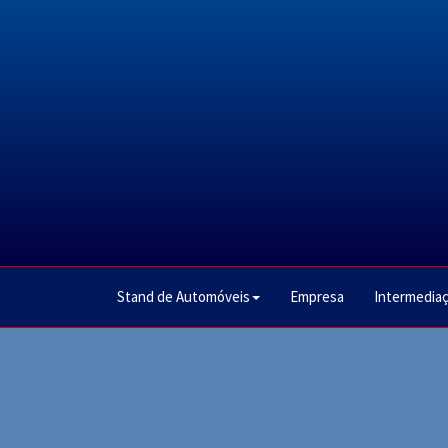
Stand de Automóveis
Empresa
Intermediaç