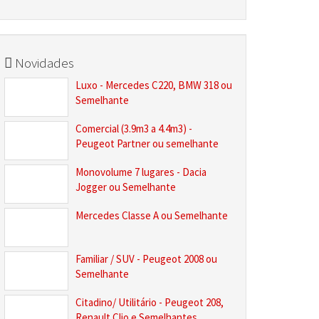
Novidades
Luxo - Mercedes C220, BMW 318 ou
Semelhante
Comercial (3.9m3 a 4.4m3) -
Peugeot Partner ou semelhante
Monovolume 7 lugares - Dacia
Jogger ou Semelhante
Mercedes Classe A ou Semelhante
Familiar / SUV - Peugeot 2008 ou
Semelhante
Citadino/ Utilitário - Peugeot 208,
Renault Clio e Semelhantes