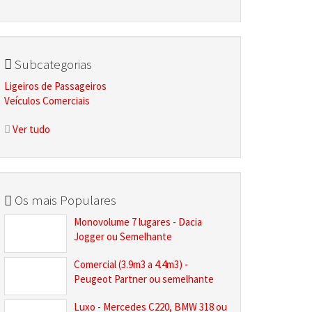
Subcategorias
Ligeiros de Passageiros
Veículos Comerciais
Ver tudo
Os mais Populares
Monovolume 7 lugares - Dacia
Jogger ou Semelhante
Comercial (3.9m3 a 4.4m3) -
Peugeot Partner ou semelhante
Luxo - Mercedes C220, BMW 318 ou