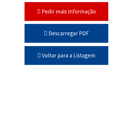
Pedir mais Informação
Descarregar PDF
Voltar para a Listagem