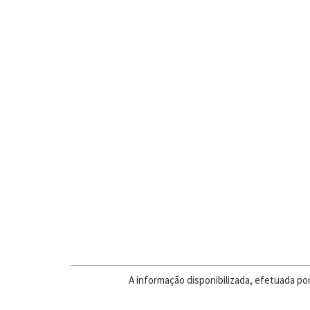
A informação disponibilizada, efetuada po