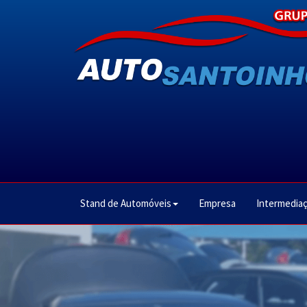
Stand de Automóveis
Empresa
Intermediaç