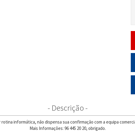
- Descrição -
r rotina informática, não dispensa sua confirmação com a equipa comercia
Mais Informações: 96 445 20 20, obrigado.